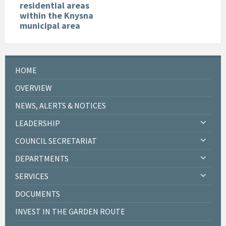
residential areas
within the Knysna
municipal area
HOME
OVERVIEW
NEWS, ALERTS & NOTICES
LEADERSHIP
COUNCIL SECRETARIAT
DEPARTMENTS
SERVICES
DOCUMENTS
INVEST IN THE GARDEN ROUTE