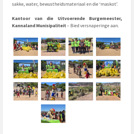
sakke, water, bewustheidsmateriaal en die ‘maskot’.
Kantoor van die Uitvoerende Burgemeester,
Kannaland Munisipaliteit
– Bied versnaperinge aan.