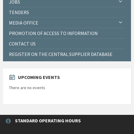
JOBS
TENDERS
MEDIA OFFICE
PROMOTION OF ACCESS TO INFORMATION
CONTACT US
REGISTER ON THE CENTRAL SUPPLIER DATABASE
UPCOMING EVENTS
There are no events
STANDARD OPERATING HOURS